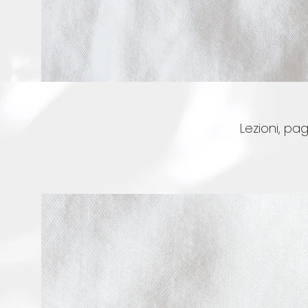
Lezioni, pa