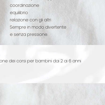
coordinazione
equilibrio
relazione con gli altri
Sempre in modo divertente
e senza pressione.
one dei corsi per bambini dai 2 ai 6 anni