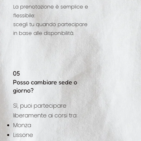
La prenotazione è semplice e
flessibile:
scegli tu quando partecipare
in base alle disponibilità.
05
Posso cambiare sede o
giorno?
Sì, puoi partecipare
liberamente ai corsi tra:
Monza
Lissone