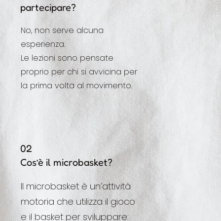
partecipare?
No, non serve alcuna
esperienza.
Le lezioni sono pensate
proprio per chi si avvicina per
la prima volta al movimento.
02
Cos’è il microbasket?
Il microbasket è un’attività
motoria che utilizza il gioco
e il basket per sviluppare: