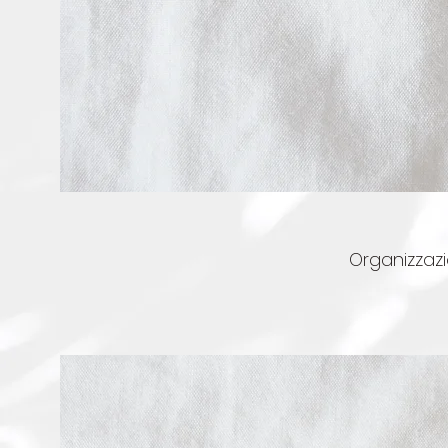
Organizzazi