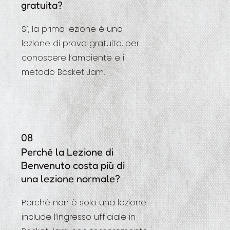
gratuita?
Sì, la prima lezione è una
lezione di prova gratuita, per
conoscere l’ambiente e il
metodo Basket Jam.
08
Perché la Lezione di
Benvenuto costa più di
una lezione normale?
Perché non è solo una lezione:
include l’ingresso ufficiale in